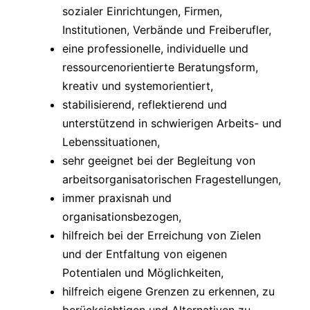
sozialer Einrichtungen, Firmen,
Institutionen, Verbände und Freiberufler,
eine professionelle, individuelle und
ressourcenorientierte Beratungsform,
kreativ und systemorientiert,
stabilisierend, reflektierend und
unterstützend in schwierigen Arbeits- und
Lebenssituationen,
sehr geeignet bei der Begleitung von
arbeitsorganisatorischen Fragestellungen,
immer praxisnah und
organisationsbezogen,
hilfreich bei der Erreichung von Zielen
und der Entfaltung von eigenen
Potentialen und Möglichkeiten,
hilfreich eigene Grenzen zu erkennen, zu