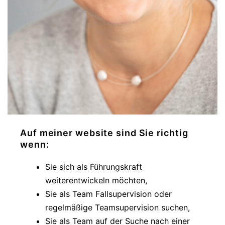
Auf meiner website sind Sie richtig
wenn:
Sie sich als Führungskraft
weiterentwickeln möchten,
Sie als Team Fallsupervision oder
regelmäßige Teamsupervision suchen,
Sie als Team auf der Suche nach einer