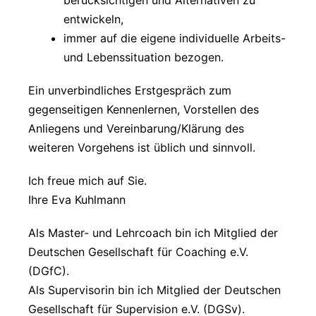
berücksichtigen und Alternativen zu
entwickeln,
immer auf die eigene individuelle Arbeits-
und Lebenssituation bezogen.
Ein unverbindliches Erstgespräch zum
gegenseitigen Kennenlernen, Vorstellen des
Anliegens und Vereinbarung/Klärung des
weiteren Vorgehens ist üblich und sinnvoll.
Ich freue mich auf Sie.
Ihre Eva Kuhlmann
Als Master- und Lehrcoach bin ich Mitglied der
Deutschen Gesellschaft für Coaching e.V.
(DGfC).
Als Supervisorin bin ich Mitglied der Deutschen
Gesellschaft für Supervision e.V. (DGSv).