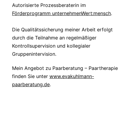
Autorisierte Prozessberaterin im
Förderprogramm unternehmenWert:mensch
.
Die Qualitätssicherung meiner Arbeit erfolgt
durch die Teilnahme an regelmäßiger
Kontrollsupervision und kollegialer
Gruppenintervision.
Mein Angebot zu Paarberatung – Paartherapie
finden Sie unter
www.evakuhlmann-
paarberatung.de
.