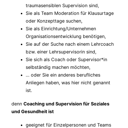
traumasensiblen Supervision sind,
Sie als Team Moderation für Klausurtage
oder Konzepttage suchen,
Sie als Einrichtung/Unternehmen
Organisationsentwicklung benötigen,
Sie auf der Suche nach einem Lehrcoach
bzw. einer Lehrsupervisorin sind,
Sie sich als Coach oder Supervisor*in
selbständig machen möchten,
… oder Sie ein anderes berufliches
Anliegen haben, was hier nicht genannt
ist.
denn
Coaching und Supervision für Soziales
und Gesundheit ist
geeignet für Einzelpersonen und Teams