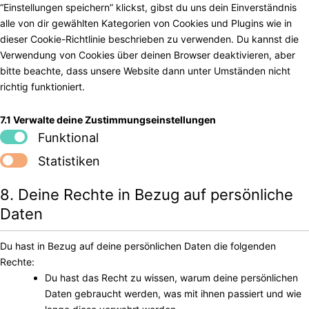
“Einstellungen speichern” klickst, gibst du uns dein Einverständnis
alle von dir gewählten Kategorien von Cookies und Plugins wie in
dieser Cookie-Richtlinie beschrieben zu verwenden. Du kannst die
Verwendung von Cookies über deinen Browser deaktivieren, aber
bitte beachte, dass unsere Website dann unter Umständen nicht
richtig funktioniert.
7.1 Verwalte deine Zustimmungseinstellungen
Funktional
Statistiken
8. Deine Rechte in Bezug auf persönliche
Daten
Du hast in Bezug auf deine persönlichen Daten die folgenden
Rechte:
Du hast das Recht zu wissen, warum deine persönlichen
Daten gebraucht werden, was mit ihnen passiert und wie