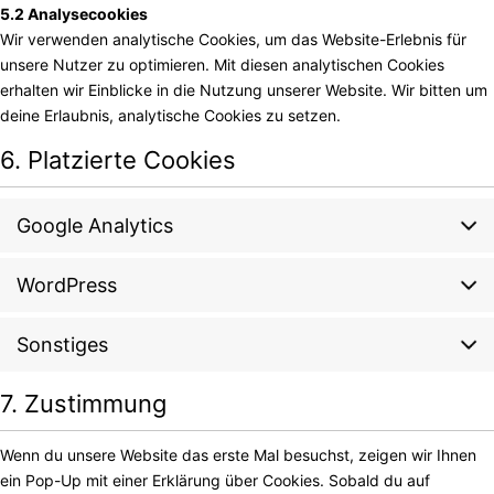
5.2 Analysecookies
Wir verwenden analytische Cookies, um das Website-Erlebnis für
unsere Nutzer zu optimieren. Mit diesen analytischen Cookies
erhalten wir Einblicke in die Nutzung unserer Website. Wir bitten um
deine Erlaubnis, analytische Cookies zu setzen.
6. Platzierte Cookies
Google Analytics
WordPress
Sonstiges
7. Zustimmung
Wenn du unsere Website das erste Mal besuchst, zeigen wir Ihnen
ein Pop-Up mit einer Erklärung über Cookies. Sobald du auf