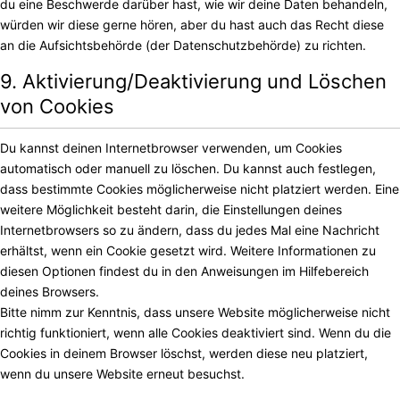
du eine Beschwerde darüber hast, wie wir deine Daten behandeln,
würden wir diese gerne hören, aber du hast auch das Recht diese
an die Aufsichtsbehörde (der Datenschutzbehörde) zu richten.
9. Aktivierung/Deaktivierung und Löschen
von Cookies
Du kannst deinen Internetbrowser verwenden, um Cookies
automatisch oder manuell zu löschen. Du kannst auch festlegen,
dass bestimmte Cookies möglicherweise nicht platziert werden. Eine
weitere Möglichkeit besteht darin, die Einstellungen deines
Internetbrowsers so zu ändern, dass du jedes Mal eine Nachricht
erhältst, wenn ein Cookie gesetzt wird. Weitere Informationen zu
diesen Optionen findest du in den Anweisungen im Hilfebereich
deines Browsers.
Bitte nimm zur Kenntnis, dass unsere Website möglicherweise nicht
richtig funktioniert, wenn alle Cookies deaktiviert sind. Wenn du die
Cookies in deinem Browser löschst, werden diese neu platziert,
wenn du unsere Website erneut besuchst.