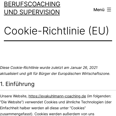
BERUFSCOACHING
Zum
Menü
Inhalt
UND SUPERVISION
springen
Cookie-Richtlinie (EU)
Diese Cookie-Richtlinie wurde zuletzt am Januar 26, 2021
aktualisiert und gilt für Bürger der Europäischen Wirtschaftszone.
1. Einführung
Unsere Website,
https://evakuhlmann-coaching.de
(im folgenden:
“Die Website”) verwendet Cookies und ähnliche Technologien (der
Einfachheit halber werden all diese unter “Cookies”
zusammengefasst). Cookies werden außerdem von uns