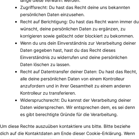
lange diese verwahrt werden.
Zugriffsrecht: Du hast das Recht deine uns bekannten
persönlichen Daten einzusehen.
Recht auf Berichtigung: Du hast das Recht wann immer du
wünscht, deine persönlichen Daten zu ergänzen, zu
korrigieren sowie gelöscht oder blockiert zu bekommen.
Wenn du uns dein Einverständnis zur Verarbeitung deiner
Daten gegeben hast, hast du das Recht dieses
Einverständnis zu widerrufen und deine persönlichen
Daten löschen zu lassen.
Recht auf Datentransfer deiner Daten: Du hast das Recht,
alle deine persönlichen Daten von einem Kontrolleur
anzufordern und in ihrer Gesamtheit zu einem anderen
Kontrolleur zu transferieren.
Widerspruchsrecht: Du kannst der Verarbeitung deiner
Daten widersprechen. Wir entsprechen dem, es sei denn
es gibt berechtigte Gründe für die Verarbeitung.
Um diese Rechte auszuüben kontaktiere uns bitte. Bitte beziehe
dich auf die Kontaktdaten am Ende dieser Cookie-Erklärung. Wenn