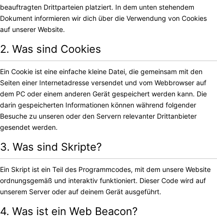
beauftragten Drittparteien platziert. In dem unten stehendem
Dokument informieren wir dich über die Verwendung von Cookies
auf unserer Website.
2. Was sind Cookies
Ein Cookie ist eine einfache kleine Datei, die gemeinsam mit den
Seiten einer Internetadresse versendet und vom Webbrowser auf
dem PC oder einem anderen Gerät gespeichert werden kann. Die
darin gespeicherten Informationen können während folgender
Besuche zu unseren oder den Servern relevanter Drittanbieter
gesendet werden.
3. Was sind Skripte?
Ein Skript ist ein Teil des Programmcodes, mit dem unsere Website
ordnungsgemäß und interaktiv funktioniert. Dieser Code wird auf
unserem Server oder auf deinem Gerät ausgeführt.
4. Was ist ein Web Beacon?