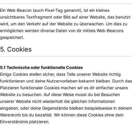
Ein Web-Beacon (auch Pixel-Tag genannt), ist ein kleines
unsichtbares Textfragment oder Bild auf einer Website, das benutzt
wird, um den Verkehr auf der Website zu überwachen. Um dies zu
ermöglichen werden diverse Daten von dir mittels Web-Beacons
gespeichert.
5. Cookies
5.1 Technische oder funktionelle Cookies
Einige Cookies stellen sicher, dass Teile unserer Website richtig
funktionieren und deine Nutzervorlieben bekannt bleiben. Durch das
Platzieren funktionaler Cookies machen wir es dir einfacher unsere
Website zu besuchen. Auf diese Weise musst du bei Besuchen
unserer Website nicht wiederholt die gleichen Informationen
eingeben, oder deine Gegenstände bleiben beispielsweise in deinem
Warenkorb bis du bezahlst. Wir können diese Cookies ohne dein
Einverständnis platzieren.