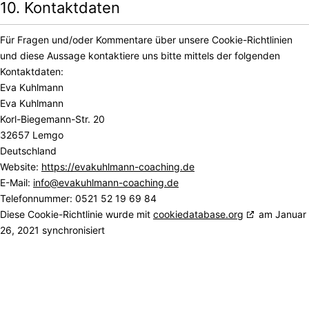
10. Kontaktdaten
Für Fragen und/oder Kommentare über unsere Cookie-Richtlinien
und diese Aussage kontaktiere uns bitte mittels der folgenden
Kontaktdaten:
Eva Kuhlmann
Eva Kuhlmann
Korl-Biegemann-Str. 20
32657 Lemgo
Deutschland
Website:
https://evakuhlmann-coaching.de
E-Mail:
info@evakuhlmann-coaching.de
Telefonnummer: 0521 52 19 69 84
Diese Cookie-Richtlinie wurde mit
cookiedatabase.org
am Januar
26, 2021 synchronisiert