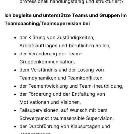
professionell handlungsfähig und strukturiert?
Ich begleite und unterstütze Teams und Gruppen im
Teamcoaching/Teamsupervision bei
der Klärung von Zuständigkeiten,
Arbeitsaufträgen und beruflichen Rollen,
der Veränderung der Team-
Gruppenkommunikation,
dem Verständnis und der Lösung von
Teamdynamiken und Teamkonflikten,
der Teamentwicklung und Team-(neu)bildung,
der Förderung und der Entfaltung von
Motivationen und Visionen,
Fallsupervisionen, auf Wunsch mit dem
Schwerpunkt traumasensible Supervision,
der Durchführung von Klausurtagen und