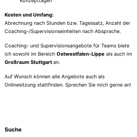
Konzepttagen
Kosten und Umfang:
Abrechnung nach Stunden bzw. Tagessatz, Anzahl der
Coaching-/Supervisionseinheiten nach Absprache.
Coaching- und Supervisionsangebote für Teams biete
ich sowohl im Bereich
Ostwestfalen-Lippe
als auch im
Großraum Stuttgart
an.
Auf Wunsch können alle Angebote auch als
Onlinesitzung stattfinden. Sprechen Sie mich gerne an!
Suche