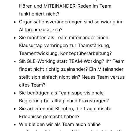
Hören und MITEINANDER-Reden im Team
funktioniert nicht?
Organisationsveränderungen sind schwierig im
Alltag umzusetzen?
Sie möchten als Team miteinander einen
Klausurtag verbringen zur Teamstärkung,
Teamentwicklung, Konzeptüberarbeitung?
SINGLE-Working statt TEAM-Working? Ihr Team
findet nicht richtig zueinander? Ein Miteinander
stellt sich einfach nicht ein? Neues Team versus
altes Team?
Sie benötigen als Team supervisionale
Begleitung bei alltäglichen Praxisfragen?
Sie arbeiten mit Klienten, die traumatische
Erlebnisse gemacht haben?
Wie bleiben wir als Team auch online